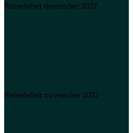
Reisefeber desember 2022
Reisefeber november 2022