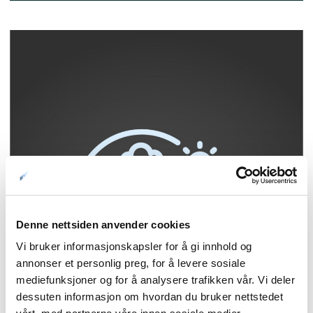
Denne nettsiden anvender cookies
Vi bruker informasjonskapsler for å gi innhold og
annonser et personlig preg, for å levere sosiale
mediefunksjoner og for å analysere trafikken vår. Vi deler
dessuten informasjon om hvordan du bruker nettstedet