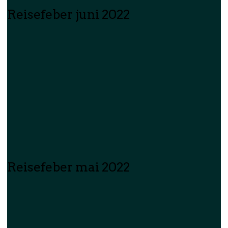
Reisefeber juni 2022
Reisefeber mai 2022