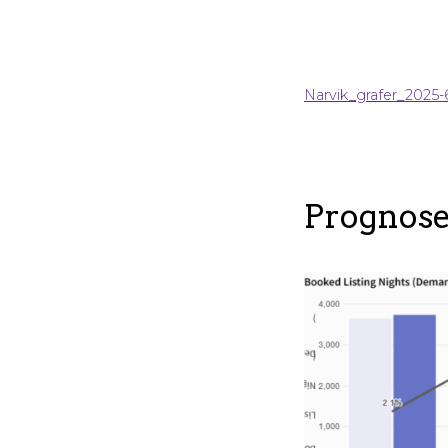
Narvik_grafer_2025-
Prognose