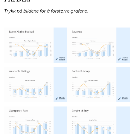
Trykk på bildene for å forstørre grafene.