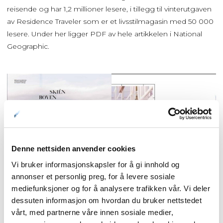
reisende og har 1,2 millioner lesere, i tillegg til vinterutgaven
av Residence Traveler som er et livsstilmagasin med 50 000
lesere. Under her ligger PDF av hele artikkelen i National
Geographic.
Denne nettsiden anvender cookies
Vi bruker informasjonskapsler for å gi innhold og
annonser et personlig preg, for å levere sosiale
mediefunksjoner og for å analysere trafikken vår. Vi deler
dessuten informasjon om hvordan du bruker nettstedet
vårt, med partnerne våre innen sosiale medier,