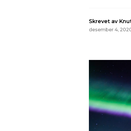
Skrevet av Knu
desember 4, 202