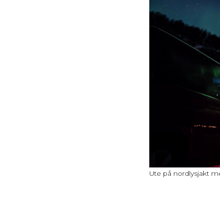
Ute på nordlysjakt m