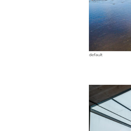
default