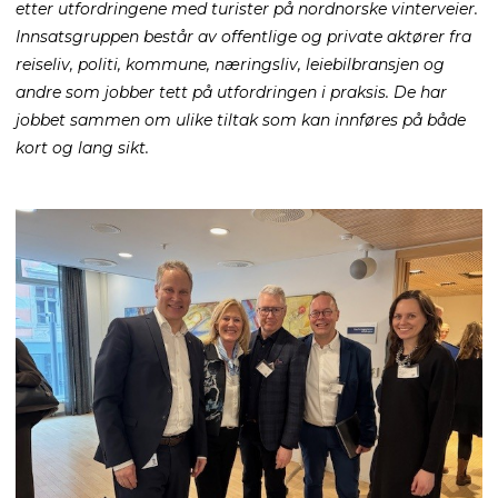
etter utfordringene med turister på nordnorske vinterveier.
Innsatsgruppen består av offentlige og private aktører fra
reiseliv, politi, kommune, næringsliv, leiebilbransjen og
andre som jobber tett på utfordringen i praksis. De har
jobbet sammen om ulike tiltak som kan innføres på både
kort og lang sikt.