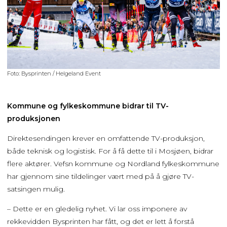
Foto: Bysprinten / Helgeland Event
Kommune og fylkeskommune bidrar til TV-
produksjonen
Direktesendingen krever en omfattende TV-produksjon,
både teknisk og logistisk. For å få dette til i Mosjøen, bidrar
flere aktører. Vefsn kommune og Nordland fylkeskommune
har gjennom sine tildelinger vært med på å gjøre TV-
satsingen mulig.
– Dette er en gledelig nyhet. Vi lar oss imponere av
rekkevidden Bysprinten har fått, og det er lett å forstå