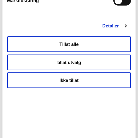
Markedsføring
Detaljer
Tillat alle
tillat utvalg
Ikke tillat