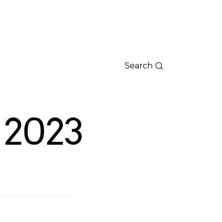
Search
 2023