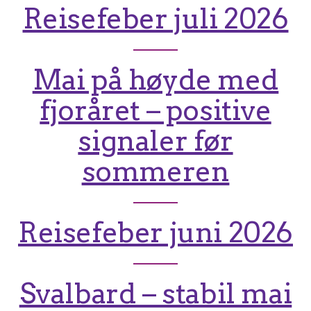
Reisefeber juli 2026
Mai på høyde med
fjoråret – positive
signaler før
sommeren
Reisefeber juni 2026
Svalbard – stabil mai