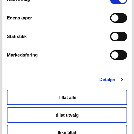
Egenskaper
Statistikk
Markedsføring
Detaljer
Tillat alle
tillat utvalg
Ikke tillat