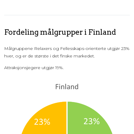
Fordeling målgrupper i Finland
Målgruppene Relaxers og Fellesskaps-orienterte utgjør 23%
hver, og er de største i det finske markedet.
Attraksjonsjegere utgjør 19%.