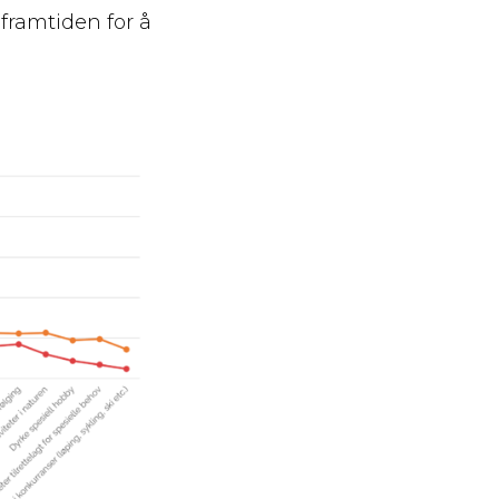
 framtiden for å